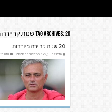
20 שנות קריירה מיוחדות
Tag Archives:
20 שנות קריירה מיוחדות
אדם לב
12 בספטמבר 2020
הזווית 