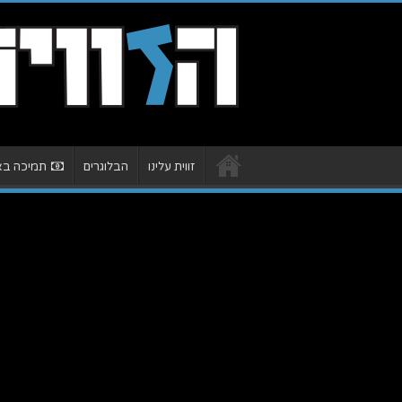
זווית עלינו
הבלוגרים
תמיכה באת