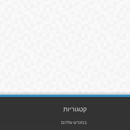
קטגוריות
במגרש שלהם