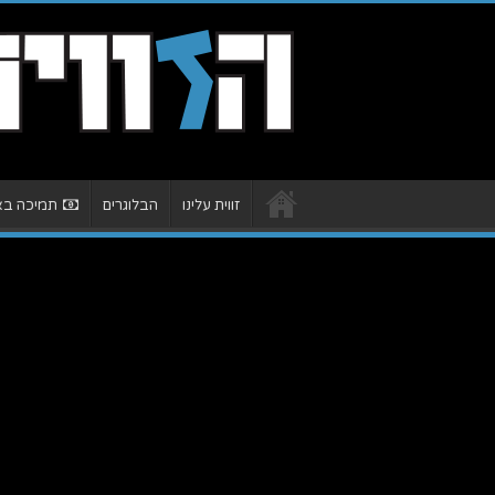
זווית עלינו
הבלוגרים
תמיכה באת