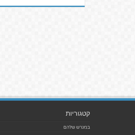
קטגוריות
במגרש שלהם