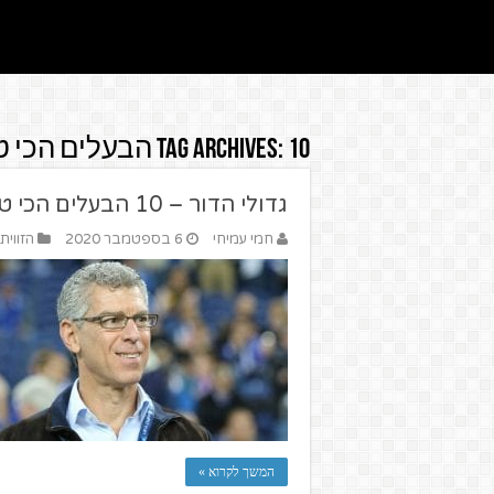
10 הבעלים הכי טובים בדור האחרון
Tag Archives:
גדולי הדור – 10 הבעלים הכי טובים בדור האחרון
חמי עמיחי
6 בספטמבר 2020
הזווית
המשך לקרוא »