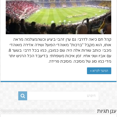
קהל חם כיאה לדרבי. גם ערן זהבי ביציע וכשהמצלמה מראה
אותו, הוא מקבל "ברכות" מאוהדי הפועל ושירה אדירה מאוהדי
מכבי. כותב שורות אלה היה שם כמובן, כמו בכל דרבי. בשער 8.
עם אביו ושני אחיו. זמן איכות משפחתי. בדיעבד הכל הרגיש יותר
מדי כמו סוג של מסיבה. מסיבת פרידה.
המשך לקרוא »
ענן תגיות