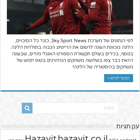
לפי הנתונים של מערכת Sky Sport News, כנגד כל הסיכויים,
הליגה מכוונת העונה לרשום את הרייטינג הגבוה בתולדות הליגה.
בנוסף, בכירים בעולם תקשורת הספורט האנגלי מודים, שבעונה
הזאת כבר צפו בשלושה משחקים המדורגים בטופ חמש של
משחקים בהיסטוריה של הליגה!
המשך לקרוא »
ענן תגיות
hazavit.co.il
Hazavit