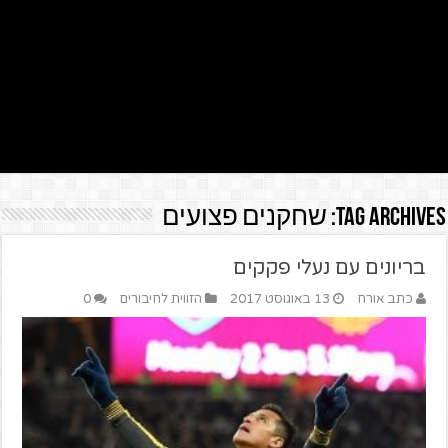
Tag Archives:
שחקנים פצועים
בריונים עם נעלי פקקים
כתב אורח
13 באוגוסט 2017
הזווית לחיבורים
0