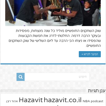
שוק השחקנים החופשיים מוליד כל שנה מנצחות, מפסידות
ובעיקר הרבה דרמה. החלטתי לדרג את חמשת הקבוצות
שהפסידו או ניצחו הכי הרבה עד ליום השלישי של שוק השחקנים
החופשיים.
המשך לקרוא »
ענן תגיות
hazavit.co.il
Hazavit
NBA
podcast
אהוד ריבן