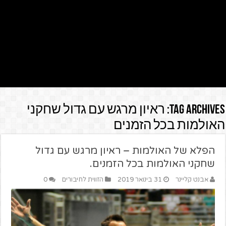
Tag Archives:
ראיון מרגש עם גדול שחקני
האולמות בכל הזמנים
הפלא של האולמות – ראיון מרגש עם גדול
שחקני האולמות בכל הזמנים.
אבנט קליינר
31 בינואר 2019
הזווית לחיבורים
0