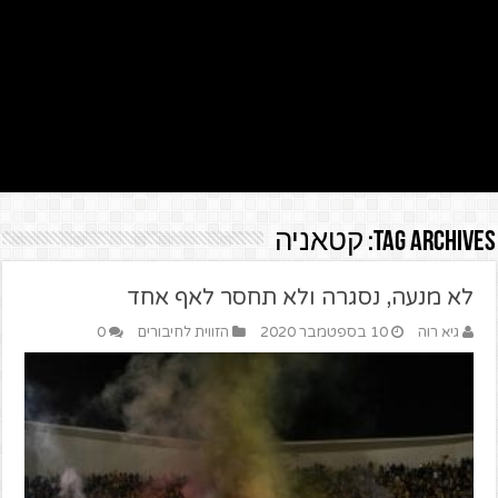
Tag Archives:
קטאניה
לא מנעה, נסגרה ולא תחסר לאף אחד
גיא רוה
10 בספטמבר 2020
הזווית לחיבורים
0