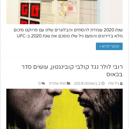
שנת 2020 עומדת להסתיים והבלוגרים שלנו עם פרויקט סיכום
מלא בדירוגים והפעם גיל שלו מסכם את שנת 2020 ב-UFC
המשך לקרוא »
רובי לולר נגד קולבי קובינגטון, עושים סדר
בכאוס
גיל שלו
2 באוגוסט 2019
זווית אחרת
0