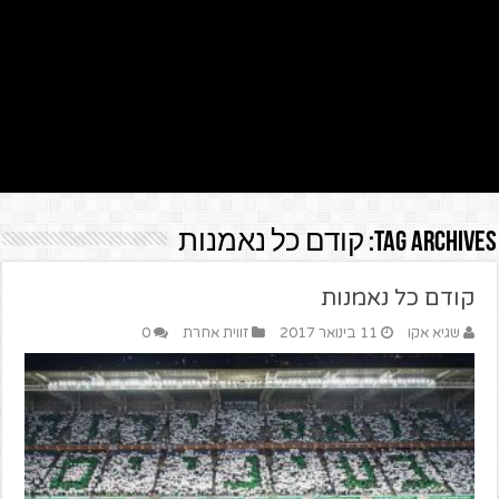
Tag Archives:
קודם כל נאמנות
קודם כל נאמנות
שגיא אקו
11 בינואר 2017
זווית אחרת
0