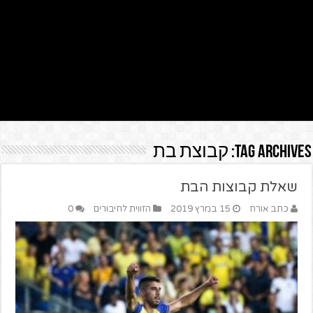
Tag Archives:
קבוצת בת
שאלת קבוצות הבת
כתב אורח
15 במרץ 2019
הזווית לחיבורים
0