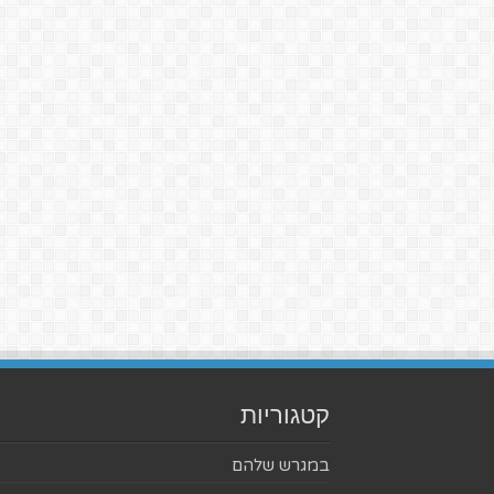
קטגוריות
במגרש שלהם