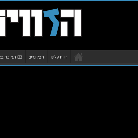
זווית עלינו
הבלוגרים
תמיכה באת