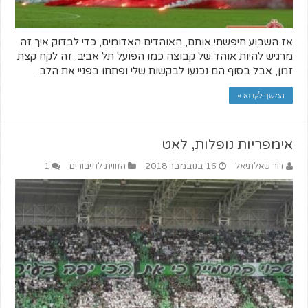
אז השבוע חיפשתי אותם, האוהדים האדומים, כדי לבדוק איך זה
מרגיש להיות אוהד של קבוצה כמו הפועל תל אביב. זה לקח קצת
זמן, אבל בסוף הם נכנעו לבקשות שלי ופתחו בפניי את הלב.
המשך לקרוא »
אימפריות נופלות, לאט
דור שאלתיאל
16 בנובמבר 2018
הזווית לחיבורים
1