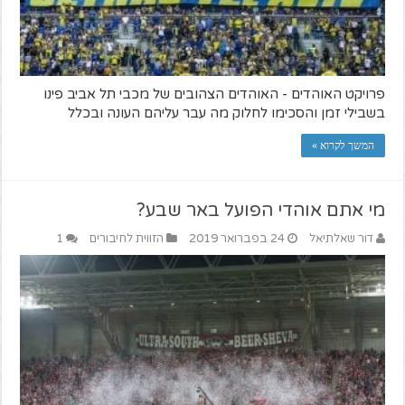
פרויקט האוהדים - האוהדים הצהובים של מכבי תל אביב פינו
בשבילי זמן והסכימו לחלוק מה עבר עליהם העונה ובכלל
המשך לקרוא »
מי אתם אוהדי הפועל באר שבע?
דור שאלתיאל
24 בפברואר 2019
הזווית לחיבורים
1