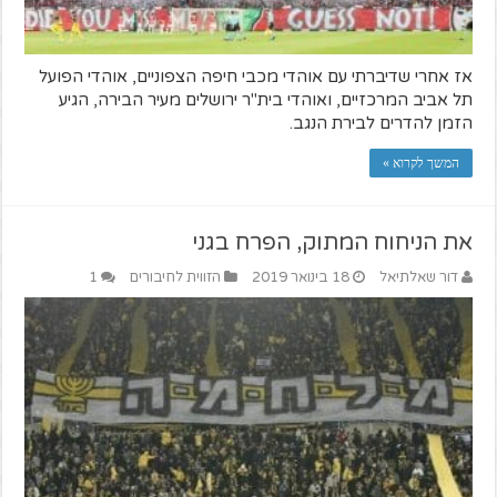
אז אחרי שדיברתי עם אוהדי מכבי חיפה הצפוניים, אוהדי הפועל
תל אביב המרכזיים, ואוהדי בית"ר ירושלים מעיר הבירה, הגיע
הזמן להדרים לבירת הנגב.
המשך לקרוא »
את הניחוח המתוק, הפרח בגני
דור שאלתיאל
18 בינואר 2019
הזווית לחיבורים
1