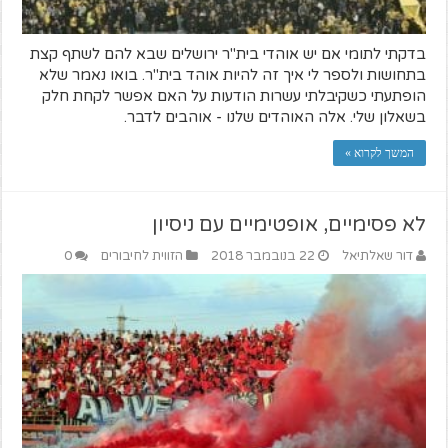
בדקתי לתומי אם יש אוהדי בית"ר ירושלים שבא להם לשתף קצת
בתחושות ולספר לי איך זה להיות אוהד בית"ר. בואו נאמר שלא
הופתעתי כשקיבלתי עשרות הודעות על האם אפשר לקחת חלק
בשאלון שלי. אלה האוהדים שלנו - אוהבים לדבר.
המשך לקרוא »
לא פסימיים, אופטימיים עם ניסיון
דור שאלתיאל
22 בנובמבר 2018
הזווית לחיבורים
0