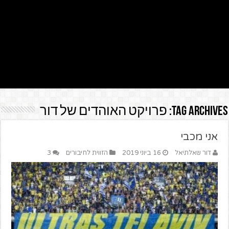
Tag Archives:
פרויקט האוהדים של דור
אני מכבי
דור שאלתיאל
16 ביוני 2019
הזווית לחיבורים
3