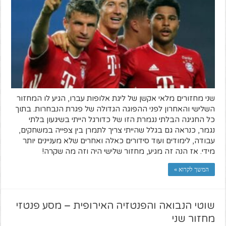
שני מחזורים מלאי אקשן של ליגת אלופות עברו, הגיע לו המחזור
השלישי והאחרון לפני ההפוגה הגדולה של פגרת הנבחרות. בתוך
כל החגיגה הבלתי נגמרת הזו של כדורגל הייתי בשיגעון בלתי
נגמר, כנראה גם בגלל שהייתי צריך לתמרן בין צפייה במשחקים,
עבודה, לימודים ועוד סידורים כאלה ואחרים שלא מעניינים יותר
מידי. אז הנה זה מגיע, מחזור שלישי היה וזה מה שקרה!
המשך לקרוא »
שוטי הנבואה והפנטזיה האירופית – מסע פנטזי
מחזור שני