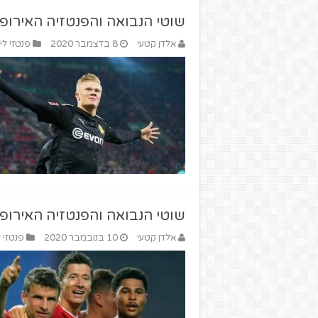
שוטי הנבואה והפנטזיה האירופי
אלדן קטעי
8 בדצמבר 2020
פנטזי ליג
שוטי הנבואה והפנטזיה האירופי
אלדן קטעי
10 בנובמבר 2020
פנטזי ל