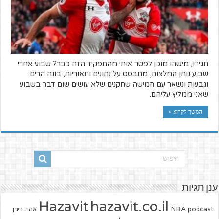
תגידו, מישהו מוכן לפטר אותי מהתפקיד הזה כבר? שבוע אחרי
שבוע נותן המלצות, מתבסס על נתונים ותאוריות, בונה הרים
וגבעות ונשאר עם חמישה שחקנים שלא עושים שום דבר בשבוע
שאני ממליץ עליהם.
המשך לקרוא »
ענן תגיות
hazavit.co.il
Hazavit
NBA
podcast
אהוד ריבן