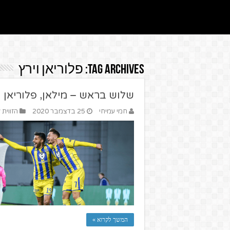
Tag Archives:
פלוריאן וירץ
שלוש בראש – מילאן, פלוריאן וי
חמי עמיחי
25 בדצמבר 2020
הזווית 
המשך לקרוא »