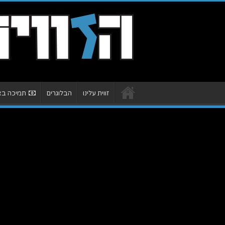
זווית עלינו
הבלוגרים
תמיכה באת