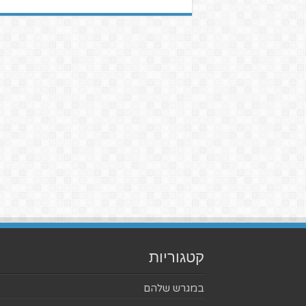
קטגוריות
במגרש שלהם