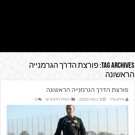
Tag Archives:
פורצת הדרך הגרמנייה
הראשונה
פורצת הדרך הגרמנייה הראשונה
אילון גולד
9 במאי 2020
הזווית לחיבורים
0