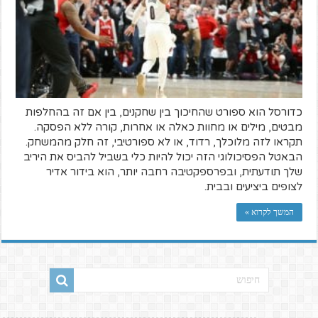
כדורסל הוא ספורט שהחיכוך בין שחקנים, בין אם זה בהחלפות
מבטים, מילים או מחוות כאלה או אחרות, קורה ללא הפסקה.
תקראו לזה מלוכלך, רדוד, או לא ספורטיבי, זה חלק מהמשחק.
הבאטל הפסיכולוגי הזה יכול להיות כלי בשביל להביס את היריב
שלך תודעתית, ובפרספקטיבה רחבה יותר, הוא בידור אדיר
לצופים ביציעים ובבית.
המשך לקרוא »