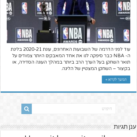
עוד לפני הדרמה של השבועות האחרונים, עונת 2020-21 בליגת
ה- NBA כבר סיפקה לנו את אחד המאבקים היותר צמודים על
תואר השחקן בעל הערך הרב ביותר במהלך העונה הסדירה, או
בקיצור – השחקן המצטיין של הליגה.
המשך לקרוא »
ענן תגיות