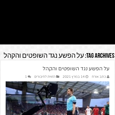
Tag Archives:
על הפשע נגד השופטים והקהל
על הפשע נגד השופטים והקהל
כתב אורח
14 במרץ 2021
הזווית לחיבורים
1