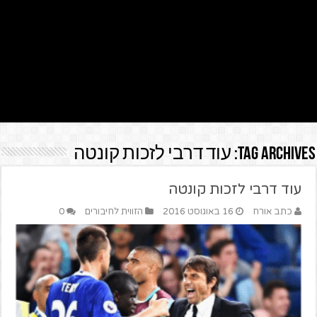
Tag Archives:
עוד דרבי לזכות קונטה
עוד דרבי לזכות קונטה
כתב אורח
16 באוגוסט 2016
הזווית לחיבורים
0