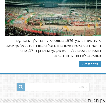
אולימפיאדת הקיץ 1976 במונטריאול - במהלך המשחקים
הרשויות הסובייטיות איימו בחרם וכל הנבחרת הייתה על סף יציאה
מהטורניר. הסיבה לכך היא שקופץ המים בן ה-17, סרגיי
נמצאנוב, לא רצה לחזור הביתה.
המשך לקרוא »
ענן תגיות