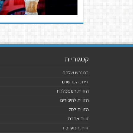
קטגוריות
במגרש שלהם
דירוג הפרשנים
הזווית הנוסטלגית
הזווית לחיבורים
הזווית לסל
זווית אחרת
זווית המערכת