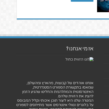
אז מי אנחנו ?
אנחנו אוהדים של קבוצות, מהארץ ומהעולם,
שמאסו בתקשורת הספורט הסטנדרטית,
האינטרסנטית והמתלהמת והחליטו שהגיע הזמן
להציג את הזווית שלהם.
המטרה שלנו היא ליצור תוכן איכותי וקליל המבוסס
על בלוגרים נטולי אינטרסים אשר מתייחסים לספורט