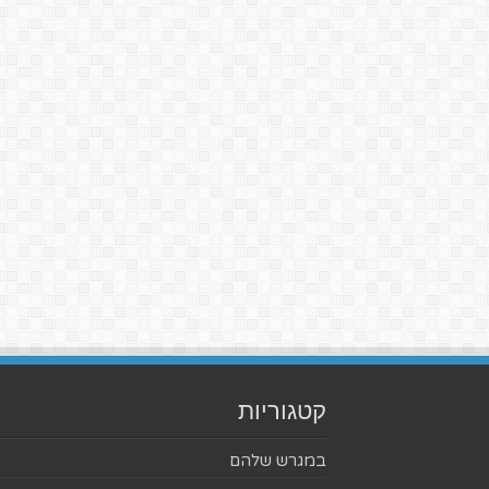
קטגוריות
במגרש שלהם