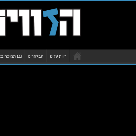
זווית עלינו
הבלוגרים
תמיכה באת