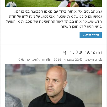
נציג הבעלים אלי אוחנה ביחד עם מאמן הקבוצה בני בן זקן,
נפגשו עם סוכנו של איתי שכטר, אבי נימני, על מנת לדון על חוזה
חדש שישאיר אותו בביתר לאור ההתעניינות של מכבי ת"א והפועל
ב"ש. הגיע לידנו תוכן השיחה.
המשך לקרוא »
ההפתעה של קרויף
רוני חיימוב
22 בפברואר 2018
הזווית לחיבורים
0