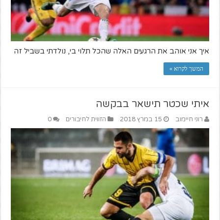
איך אני אוהב את הרגעים האלה שהכל תלוי בי, נולדתי בשביל זה
המשך לקרוא »
איתי שכטר תישאר בבקשה
רוני חיימוב
15 במרץ 2018
הזווית לחיבורים
0