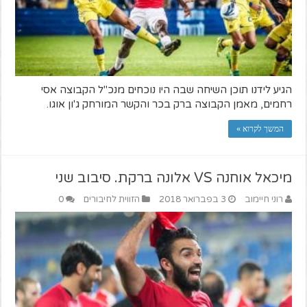
הגיע לידנו תוכן השיחה שבה היו נוכחים מנכ"ל הקבוצה אסי
רחמים, מאמן הקבוצה ברק בכר והקשר המורחק ג'ון אוגו.
המשך לקרוא »
מיכאל אוחנה VS אלונה ברקת. סיבוב שני
רוני חיימוב
3 בפברואר 2018
הזווית לחיבורים
0