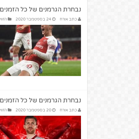
נבחרת הגרמנים של כל הזמנים 
כתב אורח
24 בספטמבר 2020
הזווי
נבחרת הגרמנים של כל הזמנים ב
כתב אורח
20 בספטמבר 2020
הזווי