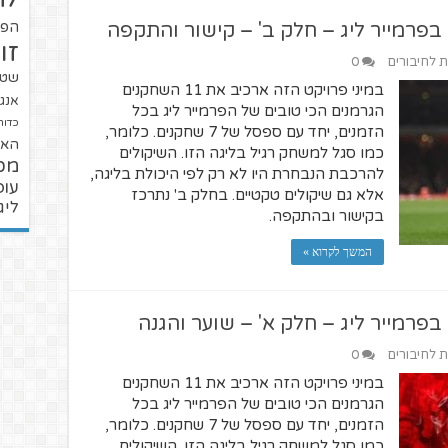
בפרמייר ליג – חלק ב' – קישור והתקפה
הפו
זו
ת לחיבורים
0
שטנ
במיני פרויקט הזה ארכיב את 11 השחקנים
אנגל
הגרמנים הכי טובים של הפרמייר ליג בכל
כדור
הזמנים, יחד עם ספסל של 7 שחקנים. כלומר,
האל
כמו סגל למשחק רגיל בליגה הזו. השיקולים
מכ
להרכבת הנבחרת היו לא רק לפי היכולת בליגה,
עופ
אלא גם שיקולים טקטיים. בחלק ב' נתרכז
ליג
בקישור ובהתקפה.
המשך לקרוא »
פרמייר ליג – חלק א' – שוער והגנה
ת לחיבורים
0
במיני פרויקט הזה ארכיב את 11 השחקנים
הגרמנים הכי טובים של הפרמייר ליג בכל
הזמנים, יחד עם ספסל של 7 שחקנים. כלומר,
כמו סגל למשחק רגיל בליגה הזו. השיקולים