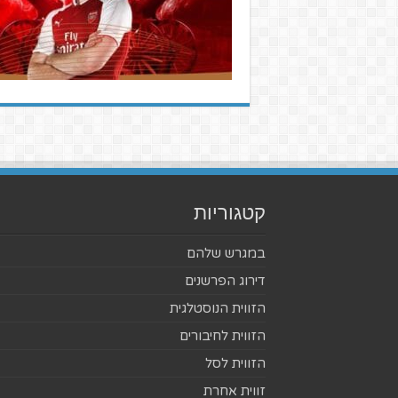
קטגוריות
במגרש שלהם
דירוג הפרשנים
הזווית הנוסטלגית
הזווית לחיבורים
הזווית לסל
זווית אחרת