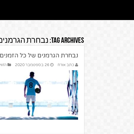
Tag Archives:
נבחרת הגרמנים 
נבחרת הגרמנים של כל הזמנים ב
כתב אורח
26 בספטמבר 2020
הזווי