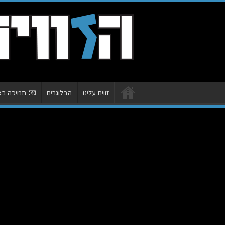
זווית עלינו
הבלוגרים
תמיכה באת