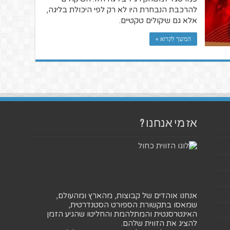
להרכבת הנבחרת היו לא רק לפי היכולת בליגה,
אלא גם שיקולים טקטיים.
המשך לקרוא »
אז מי אנחנו ?
אנחנו אוהדים של קבוצות, מהארץ ומהעולם,
שמאסו בתקשורת הספורט הסטנדרטית,
האינטרסנטית והמתלהמת והחליטו שהגיע הזמן
להציג את הזווית שלהם.