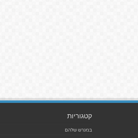
קטגוריות
במגרש שלהם