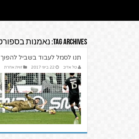
Tag Archives:
נאמנות בספורט
תנו לסמל לעבוד בשביל להפוך 
טל אדיב
22 ביוני 2017
זווית אחרת