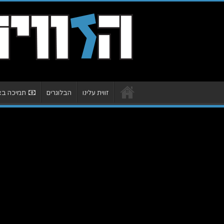
זווית עלינו
הבלוגרים
תמיכה באת