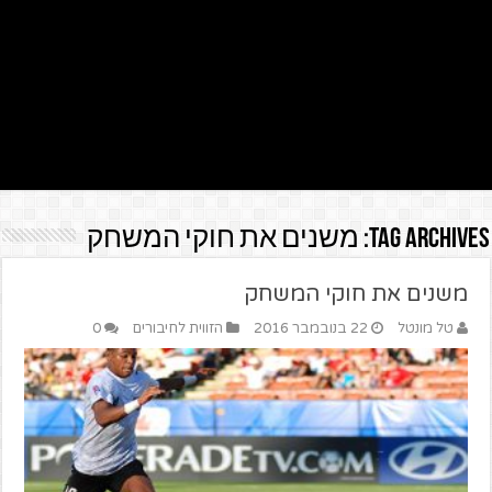
Tag Archives:
משנים את חוקי המשחק
משנים את חוקי המשחק
טל מונטל
22 בנובמבר 2016
הזווית לחיבורים
0