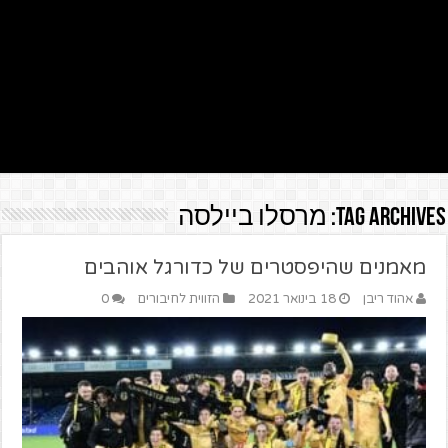
Tag Archives:
מרסלו ביילסה
מאמנים שהיפסטרים של כדורגל אוהבים
אהוד ריבן
18 בינואר 2021
הזווית לחיבורים
0