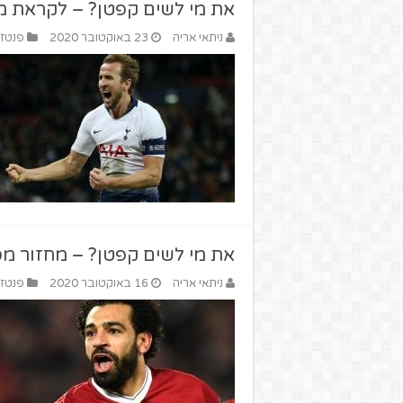
את מי לשים קפטן? – לקראת מחזור מספר 6 ב
ניתאי אריה
23 באוקטובר 2020
פנטזי 
את מי לשים קפטן? – מחזור מספר 5 בפנטזי פרי
ניתאי אריה
16 באוקטובר 2020
פנטזי 