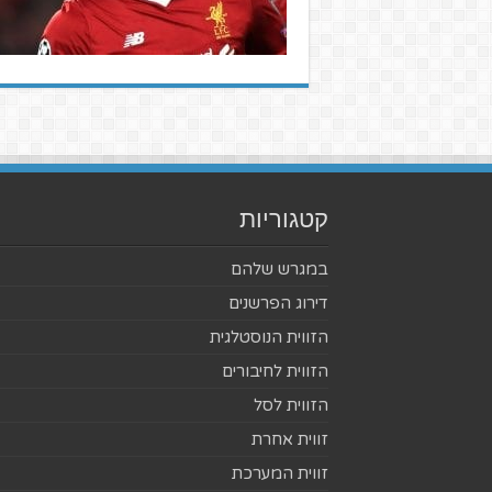
קטגוריות
במגרש שלהם
דירוג הפרשנים
הזווית הנוסטלגית
הזווית לחיבורים
הזווית לסל
זווית אחרת
זווית המערכת