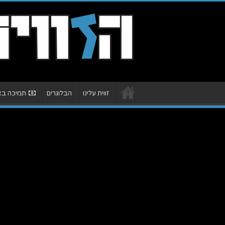
זווית עלינו
הבלוגרים
תמיכה באת