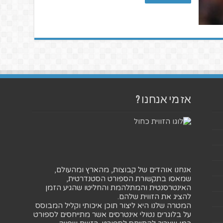
אז מי אנחנו ?
אנחנו אוהדים של קבוצות, מהארץ ומהעולם,
שמאסו בתקשורת הספורט הסטנדרטית,
האינטרסנטית והמתלהמת והחליטו שהגיע הזמן
להציג את הזווית שלהם.
המטרה שלנו היא ליצור תוכן איכותי וקליל המבוסס
על בלוגרים נטולי אינטרסים אשר מתייחסים לספורט