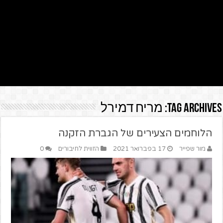
Tag Archives:
מריח דמירל
הלוחמים הצעירים של הגברת הזקנה
מור שפייר
17 בפברואר 2021
הזווית לחיבורים
0