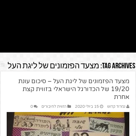
Tag Archives:
מצעד הפזמונים של ליגת העל
מצעד הפזמונים של ליגת העל – סיכום עונת
19/20 של הכדורגל הישראלי בזווית קצת
אחרת
נמרוד קדוש
15 ביולי 2020
הזווית לחיבורים
0