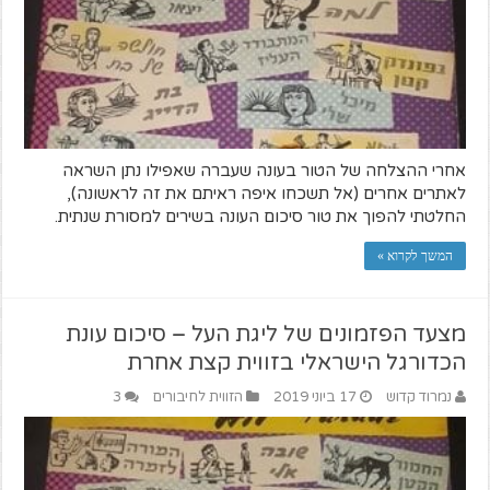
אחרי ההצלחה של הטור בעונה שעברה שאפילו נתן השראה
לאתרים אחרים (אל תשכחו איפה ראיתם את זה לראשונה),
החלטתי להפוך את טור סיכום העונה בשירים למסורת שנתית.
המשך לקרוא »
מצעד הפזמונים של ליגת העל – סיכום עונת
הכדורגל הישראלי בזווית קצת אחרת
נמרוד קדוש
17 ביוני 2019
הזווית לחיבורים
3