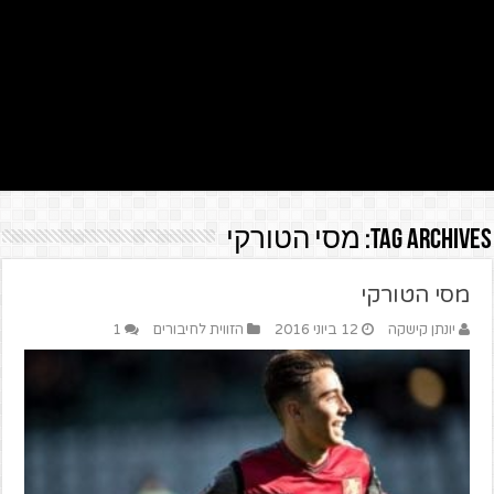
Tag Archives:
מסי הטורקי
מסי הטורקי
יונתן קישקה
12 ביוני 2016
הזווית לחיבורים
1