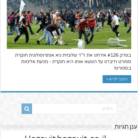
בפרק #126 אירחנו את ד"ר שלומית גיא אנתרופולוגית חוקרת
ספורט ודיברנו על הנושא אותו היא חוקרת - מניעת אלימות
בספורט!
המשך לקרוא »
ענן תגיות