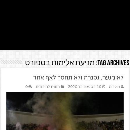
Tag Archives:
מניעת אלימות בספורט
לא מנעה, נסגרה ולא תחסר לאף אחד
גיא רוה
10 בספטמבר 2020
הזווית לחיבורים
0