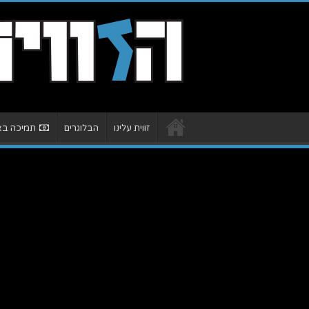
זווית עלינו
הבלוגרים
תמיכה באת