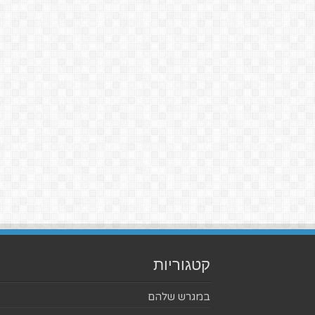
קטגוריות
במגרש שלהם