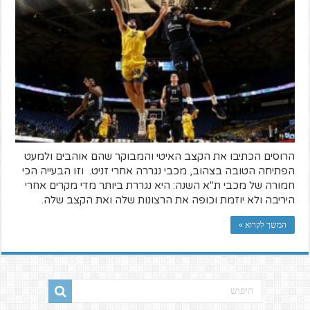
הרוסים הכתיבו את הקצב האיטי והמבוקר שהם אוהבים ולמעט
הפתיחה הטובה בצהוב, מכבי נגררה אחרי זניט. וזו הבעייה הכי
חמורה של מכבי ת"א השנה: היא נגררת ביותר מדי מקרים אחרי
היריבה ולא יוזמת וכופה את הרצונות שלה ואת הקצב שלה.
המשך לקרוא »