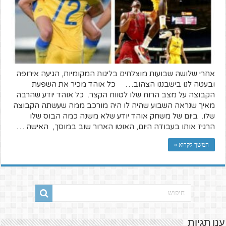
אחרי שלושה שבועות מוצלחים בליגות המקומיות, הגיעה אירופה
ובעטה לנו בישבננו הצהוב… כל אוהד מכיר את השפעת
הקבוצה על מצב הרוח שלו לטווח הקצר. כל אוהד יודע שהרבה
מאיך שנראה השבוע שהיה לו היה מורכב ממה שעשתה הקבוצה
שלו. ביום של משחק אוהד יודע שלא משנה כמה הבוס שלו
הרגיז אותו בעבודה היום, האוטו הארור שוב במוסך, האישה …
המשך לקרוא »
ענן תגיות