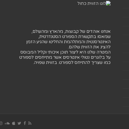
אנחנו אוהדים של קבוצות, מהארץ ומהעולם,
שמאסו בתקשורת הספורט הסטנדרטית,
האינטרסנטית והמתלהמת והחליטו שהגיע הזמן
להציג את הזווית שלהם.
המטרה שלנו היא ליצור תוכן איכותי וקליל המבוסס
על בלוגרים נטולי אינטרסים אשר מתייחסים לספורט
כמו שצריך להתייחס לספורט. בזווית שפויה.