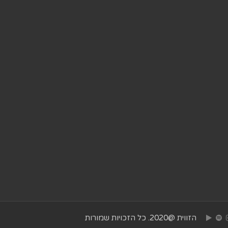
הזווית @2020. כל הזכויות שמורות