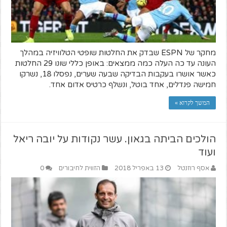
מחקר של ESPN שבדק את החלטות שופטי הטלוויזיה במהלך
העונה עד כה העלה כמה ממצאים: באופן כללי שונו 29 החלטות
כאשר אושרו בעקבות הבדיקה שבעה שערים, נפסלו 18, נשרקו
חמישה פנדלים, אחד בוטל, ונשלף כרטיס אדום אחד.
המשך לקרוא »
הולכים הביתה בגאון. עשר נקודות על יובה ריאל
ועוד
אסף רוזנטל
13 באפריל 2018
הזווית לחיבורים
0