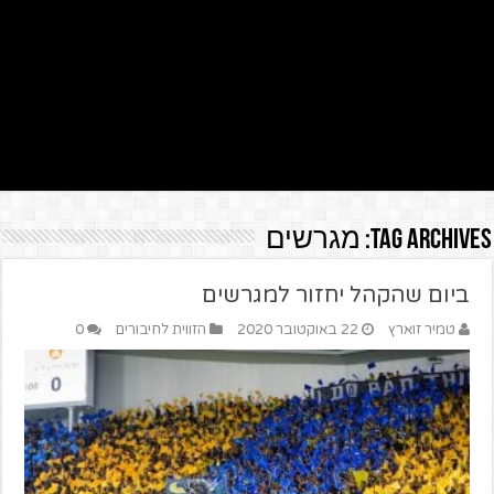
Tag Archives:
מגרשים
ביום שהקהל יחזור למגרשים
טמיר זוארץ
22 באוקטובר 2020
הזווית לחיבורים
0