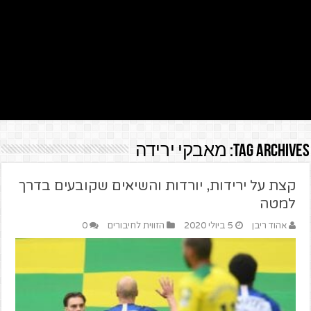
Tag Archives:
מאבקי ירידה
קצת על ירידות, יורדות והשיאים שקובעים בדרך
למטה
אהוד ריבן
5 ביולי 2020
הזווית לחיבורים
0