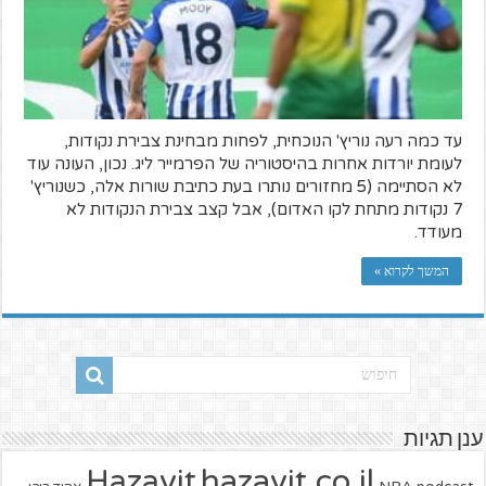
עד כמה רעה נוריץ' הנוכחית, לפחות מבחינת צבירת נקודות,
לעומת יורדות אחרות בהיסטוריה של הפרמייר ליג. נכון, העונה עוד
לא הסתיימה (5 מחזורים נותרו בעת כתיבת שורות אלה, כשנוריץ'
7 נקודות מתחת לקו האדום), אבל קצב צבירת הנקודות לא
מעודד.
המשך לקרוא »
ענן תגיות
hazavit.co.il
Hazavit