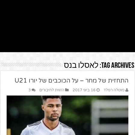
Tag Archives:
לאסלו בנס
התחזית של מחר – על הכוכבים של יורו U21
מוטלה רפלד
16 ביוני 2017
הזווית לחיבורים
3