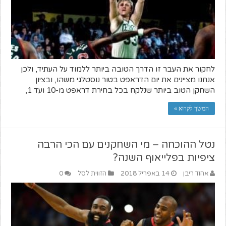
לחקור את העבר זו הדרך הטובה ביותר ללמוד על העתיד, ולכן
אנחנו מציינים את יום הדראפט בטור נוסטלגי משהו, ובציון
השחקן הטוב ביותר שנלקח בכל בחירת דראפט מ-10 ועד 1,
המשך לקרוא »
נטל ההוכחה – מי השחקנים עם הכי הרבה
ציפיות בפלייאוף השנה?
אהוד ריבן
14 באפריל 2018
הזווית לסל
0