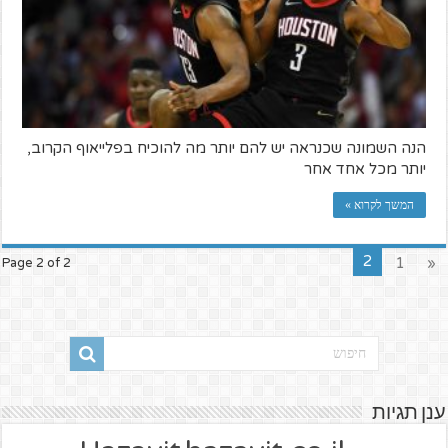
הנה השמונה שכנראה יש להם יותר מה להוכיח בפלייאוף הקרוב,
יותר מכל אחד אחר
המשך לקרוא »
2
1
«
Page 2 of 2
ענן תגיות