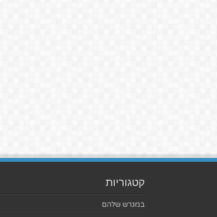
קטגוריות
במגרש שלהם