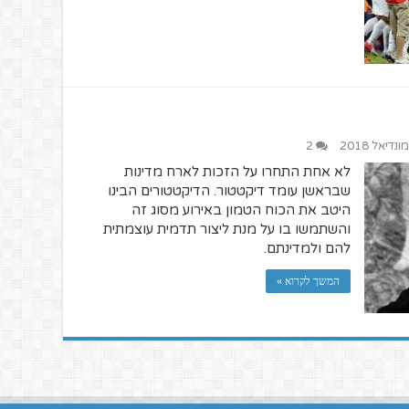
מונדיאל 2018
2
לא אחת התחרו על הזכות לארח מדינות
שבראשן עומד דיקטטור. הדיקטטורים הבינו
היטב את הכוח הטמון באירוע מסוג זה
והשתמשו בו על מנת ליצור תדמית עוצמתית
להם ולמדינתם.
המשך לקרוא »