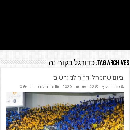
Tag Archives:
כדורגל בקורונה
ביום שהקהל יחזור למגרשים
טמיר זוארץ
22 באוקטובר 2020
הזווית לחיבורים
0