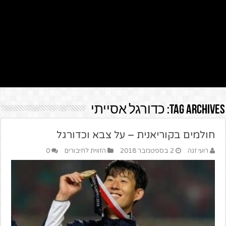
Tag Archives:
כדורגל אסייתי
חולמים בקוריאנית – על צבא וכדורגל
רועי זגה
2 בספטמבר 2018
הזווית לחיבורים
0