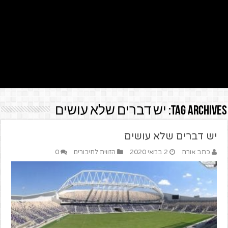
Tag Archives:
יש דברים שלא עושים
יש דברים שלא עושים
כתב אורח
2 במאי 2020
הזווית לחיבורים
0